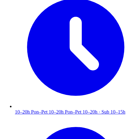
10–20h
Pon–Pet 10–20h
Pon–Pet 10–20h · Sub 10–15h