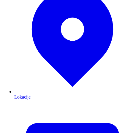
Lokacije