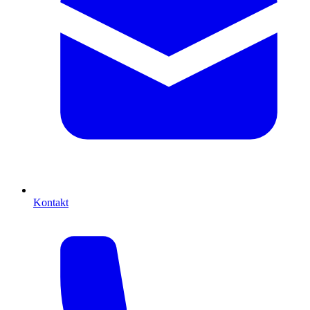
Kontakt