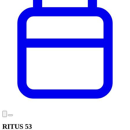
RITUS 53