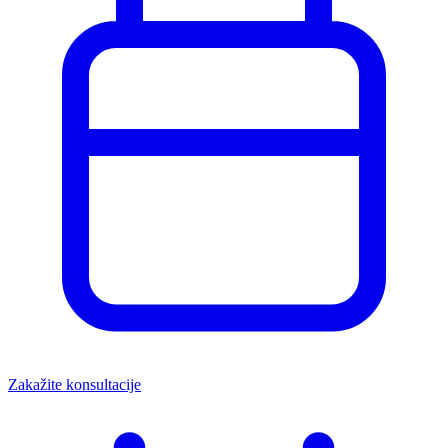
Zakažite konsultacije