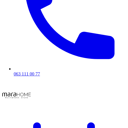
063 111 00 77