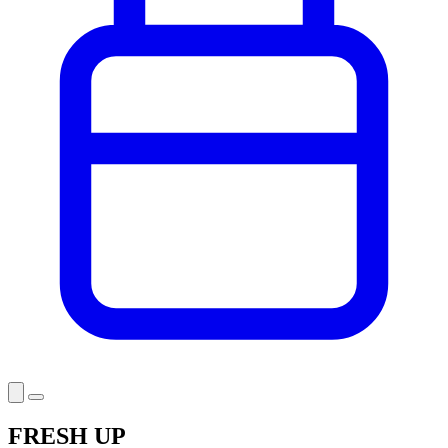
FRESH UP