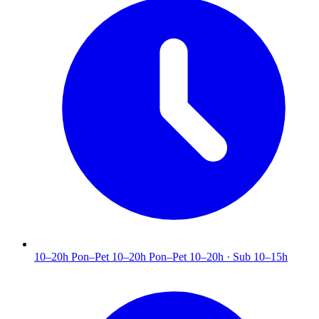
10–20h
Pon–Pet 10–20h
Pon–Pet 10–20h · Sub 10–15h