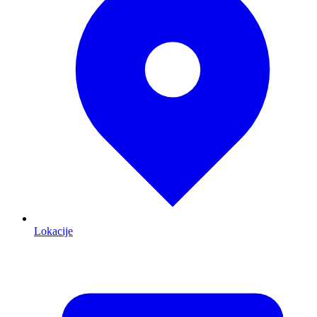
Lokacije