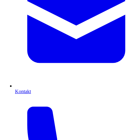
Kontakt