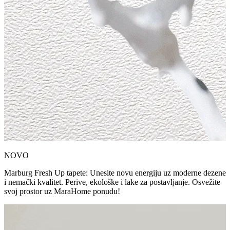
NOVO
Marburg Fresh Up tapete: Unesite novu energiju uz moderne dezene
i nemački kvalitet. Perive, ekološke i lake za postavljanje. Osvežite
svoj prostor uz MaraHome ponudu!