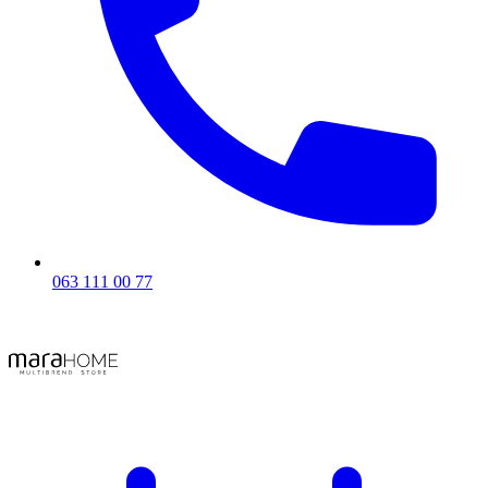
063 111 00 77