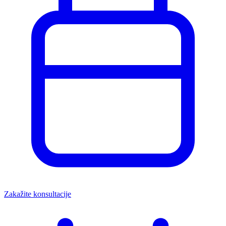
Zakažite konsultacije