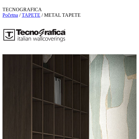
TECNOGRAFICA
Početna
/
TAPETE
/
METAL TAPETE