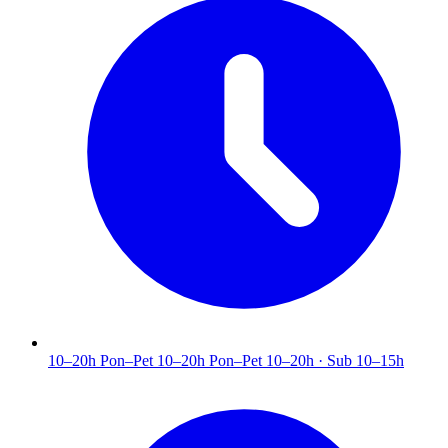
10–20h
Pon–Pet 10–20h
Pon–Pet 10–20h · Sub 10–15h