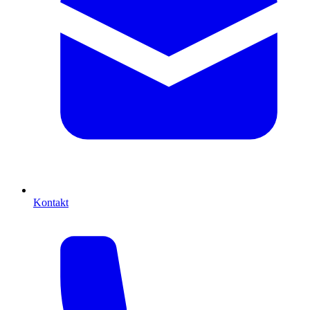
Kontakt