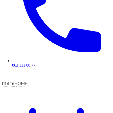
063 111 00 77