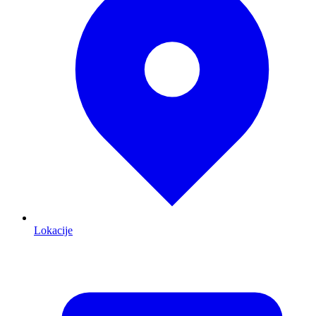
Lokacije