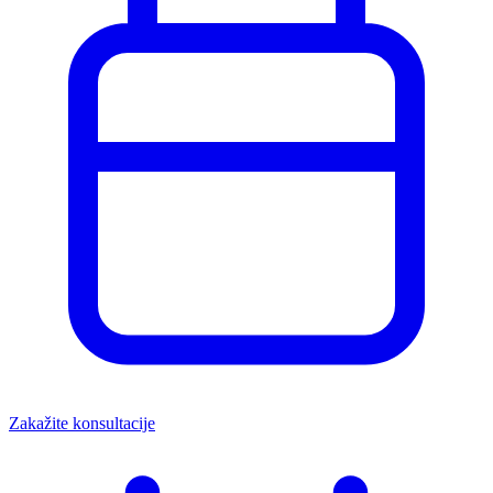
Zakažite konsultacije