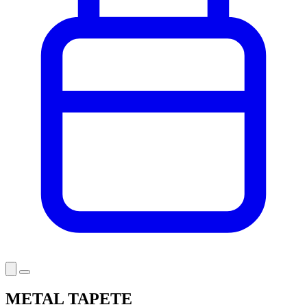
METAL TAPETE