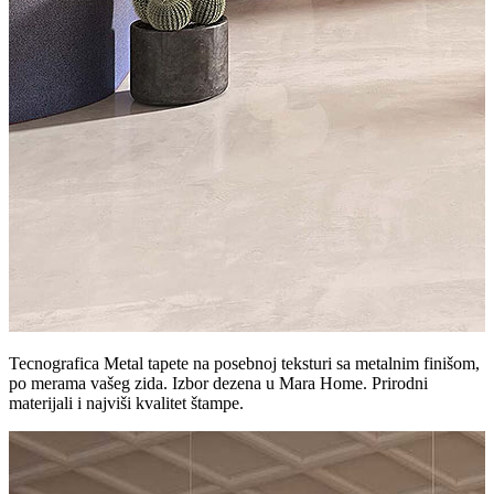
Tecnografica Metal tapete na posebnoj teksturi sa metalnim finišom,
po merama vašeg zida. Izbor dezena u Mara Home. Prirodni
materijali i najviši kvalitet štampe.